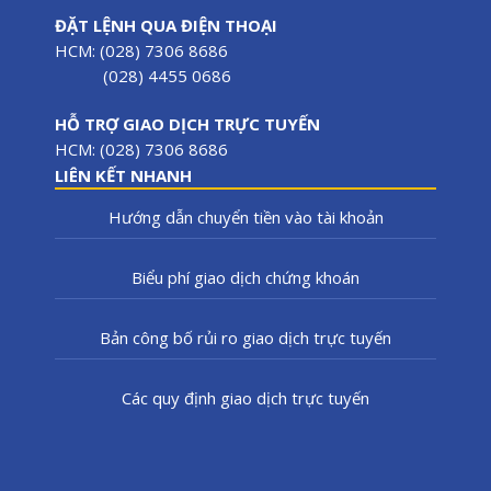
ĐẶT LỆNH QUA ĐIỆN THOẠI
HCM: (028) 7306 8686
(028) 4455 0686
HỖ TRỢ GIAO DỊCH TRỰC TUYẾN
HCM: (028) 7306 8686
LIÊN KẾT NHANH
Hướng dẫn chuyển tiền vào tài khoản
Biểu phí giao dịch chứng khoán
Bản công bố rủi ro giao dịch trực tuyến
Các quy định giao dịch trực tuyến