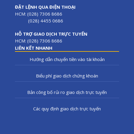
ĐẶT LỆNH QUA ĐIỆN THOẠI
HCM: (028) 7306 8686
(028) 4455 0686
HỖ TRỢ GIAO DỊCH TRỰC TUYẾN
HCM: (028) 7306 8686
LIÊN KẾT NHANH
Hướng dẫn chuyển tiền vào tài khoản
Biểu phí giao dịch chứng khoán
Bản công bố rủi ro giao dịch trực tuyến
Các quy định giao dịch trực tuyến