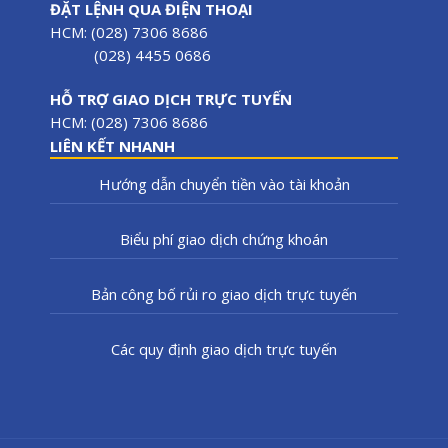
ĐẶT LỆNH QUA ĐIỆN THOẠI
HCM: (028) 7306 8686
(028) 4455 0686
HỖ TRỢ GIAO DỊCH TRỰC TUYẾN
HCM: (028) 7306 8686
LIÊN KẾT NHANH
Hướng dẫn chuyển tiền vào tài khoản
Biểu phí giao dịch chứng khoán
Bản công bố rủi ro giao dịch trực tuyến
Các quy định giao dịch trực tuyến