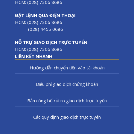
HCM: (028) 7306 8686
ĐẶT LỆNH QUA ĐIỆN THOẠI
HCM: (028) 7306 8686
(028) 4455 0686
HỖ TRỢ GIAO DỊCH TRỰC TUYẾN
HCM: (028) 7306 8686
LIÊN KẾT NHANH
Hướng dẫn chuyển tiền vào tài khoản
Biểu phí giao dịch chứng khoán
Bản công bố rủi ro giao dịch trực tuyến
Các quy định giao dịch trực tuyến