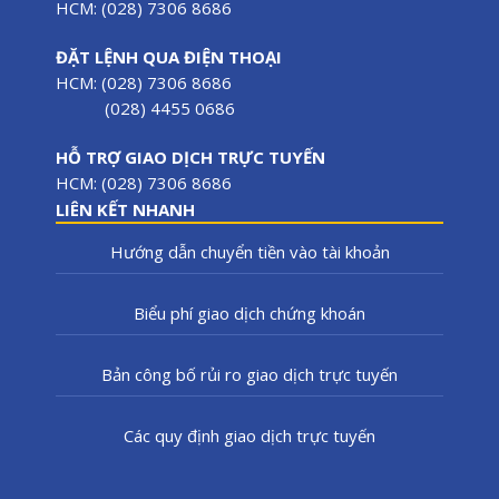
HCM: (028) 7306 8686
ĐẶT LỆNH QUA ĐIỆN THOẠI
HCM: (028) 7306 8686
(028) 4455 0686
HỖ TRỢ GIAO DỊCH TRỰC TUYẾN
HCM: (028) 7306 8686
LIÊN KẾT NHANH
Hướng dẫn chuyển tiền vào tài khoản
Biểu phí giao dịch chứng khoán
Bản công bố rủi ro giao dịch trực tuyến
Các quy định giao dịch trực tuyến