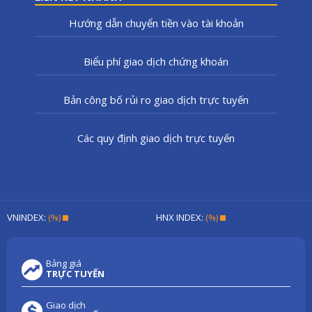
Hướng dẫn chuyển tiền vào tài khoản
Biểu phí giao dịch chứng khoán
Bản công bố rủi ro giao dịch trực tuyến
Các quy định giao dịch trực tuyến
VNINDEX:
(%)
HNX INDEX:
(%)
Bảng giá
TRỰC TUYẾN
Giao dịch