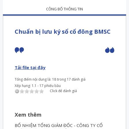
CÔNG BỐ THÔNG TIN
Chuẩn bị lưu ký sổ cổ đông BMSC
Tải file tại đây
Tổng điểm nội dung là: 18 trong 17 đánh giá
Xếp hạng:
1.1
-
17
phiếu bầu
Click để đánh giá
Xem thêm
BỔ NHIỆM TỔNG GIÁM ĐỐC - CÔNG TY CỔ