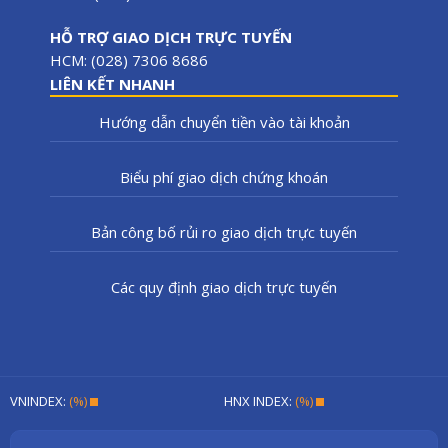
HỖ TRỢ GIAO DỊCH TRỰC TUYẾN
HCM: (028) 7306 8686
LIÊN KẾT NHANH
Hướng dẫn chuyển tiền vào tài khoản
Biểu phí giao dịch chứng khoán
Bản công bố rủi ro giao dịch trực tuyến
Các quy định giao dịch trực tuyến
VNINDEX:
(%)
HNX INDEX:
(%)