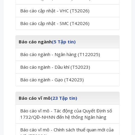
Báo cáo cập nhật - VHC (T52026)
Báo cáo cập nhật - SMC (T42026)
Báo cáo ngành
(5 Tập tin)
Báo cáo ngành - Ngân hàng (T122025)
Báo cáo ngành - Dầu khí (T52023)
Báo cáo ngành - Gạo (T42023)
Báo cáo vĩ mô
(23 Tập tin)
Báo cáo vĩ mô - Tác động của Quyết Định số
1732/QĐ-NHNN đến hệ thống Ngân hàng
Báo cáo vĩ mô - Chính sách thuế quan mới của