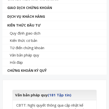
GIAO DỊCH CHỨNG KHOÁN
DỊCH VỤ KHÁCH HÀNG
KIẾN THỨC ĐẦU TƯ
Quy định giao dịch
Kiến thức cơ bản
Từ điển chứng khoán
Văn bản pháp quy
Hỏi đáp
CHỨNG KHOÁN KÝ QUỸ
Văn bản pháp quy
(181 Tập tin)
CBTT: Nghị quyết thông qua cập nhật kế