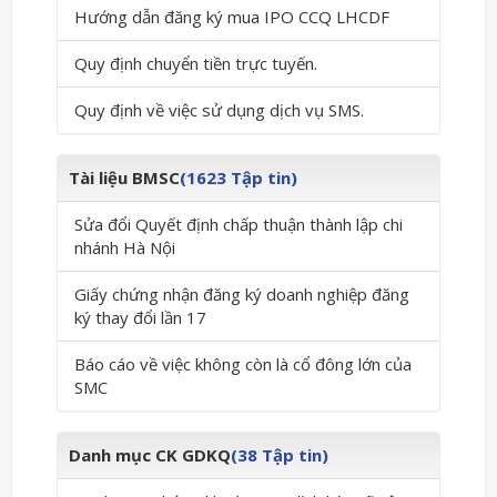
Hướng dẫn đăng ký mua IPO CCQ LHCDF
Quy định chuyển tiền trực tuyến.
Quy định về việc sử dụng dịch vụ SMS.
Tài liệu BMSC
(1623 Tập tin)
Sửa đổi Quyết định chấp thuận thành lập chi
nhánh Hà Nội
Giấy chứng nhận đăng ký doanh nghiệp đăng
ký thay đổi lần 17
Báo cáo về việc không còn là cổ đông lớn của
SMC
Danh mục CK GDKQ
(38 Tập tin)