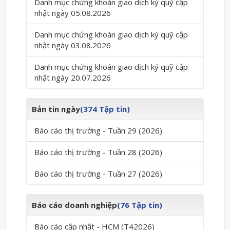
Danh mục chứng khoán giao dịch ký quỹ cập
nhật ngày 05.08.2026
Danh mục chứng khoán giao dịch ký quỹ cập
nhật ngày 03.08.2026
Danh mục chứng khoán giao dịch ký quỹ cập
nhật ngày 20.07.2026
Bản tin ngày
(374 Tập tin)
Báo cáo thị trường - Tuần 29 (2026)
Báo cáo thị trường - Tuần 28 (2026)
Báo cáo thị trường - Tuần 27 (2026)
Báo cáo doanh nghiệp
(76 Tập tin)
Báo cáo cập nhật - HCM (T42026)